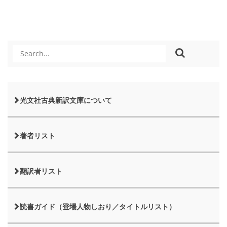
光文社古典新訳文庫について
著者リスト
翻訳者リスト
読書ガイド（登場人物しおり／タイトルリスト）