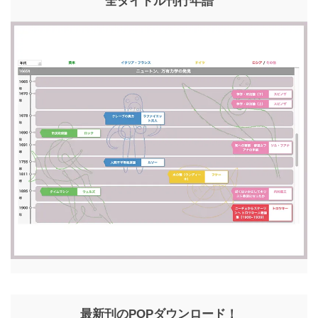
全タイトル刊行年譜
最新刊のPOPダウンロード！