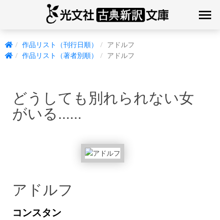
作品リスト（刊行日順）
アドルフ
作品リスト（著者別順）
アドルフ
どうしても別れられない女
がいる......
アドルフ
コンスタン