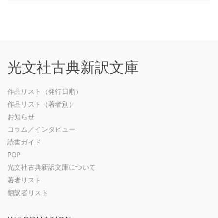
光文社古典新訳文庫
作品リスト（発行日順）
作品リスト（著者別）
お知らせ
コラム／インタビュー
読書ガイド
POP
光文社古典新訳文庫について
著者リスト
翻訳者リスト