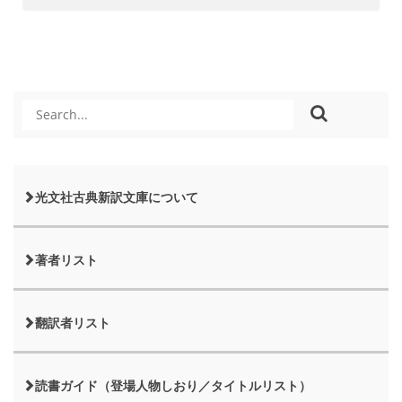
光文社古典新訳文庫について
著者リスト
翻訳者リスト
読書ガイド（登場人物しおり／タイトルリスト）