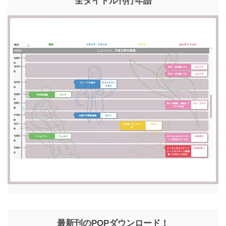
全タイトル刊行年譜
最新刊のPOPダウンロード！