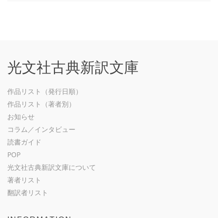
光文社古典新訳文庫
作品リスト（発行日順）
作品リスト（著者別）
お知らせ
コラム／インタビュー
読書ガイド
POP
光文社古典新訳文庫について
著者リスト
翻訳者リスト