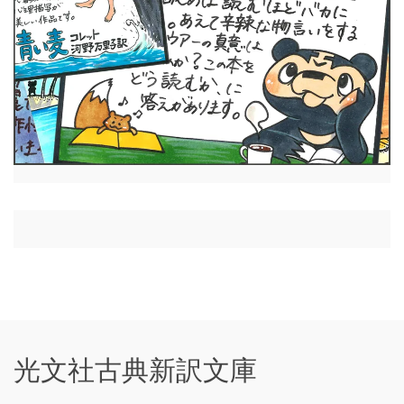
光文社古典新訳文庫