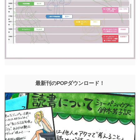
最新刊のPOPダウンロード！