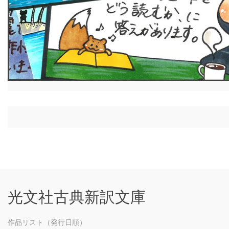
光文社古典新訳文庫
作品リスト（発行日順）