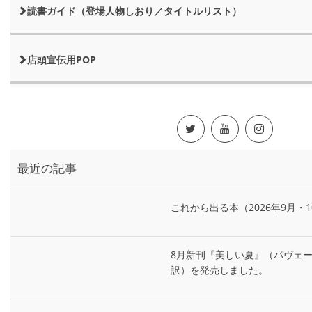
読書ガイド（登場人物しおり／タイトルリスト）
店頭宣伝用POP
最近の記事
これから出る本（2026年9月・1
8月新刊『美しい夏』（パヴェ
訳）を発売しました。