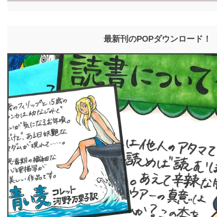
最新刊のPOPダウンロード！