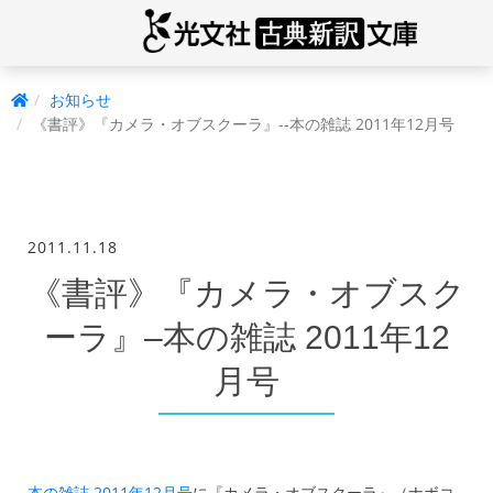
お知らせ
《書評》『カメラ・オブスクーラ』--本の雑誌 2011年12月号
2011.11.18
《書評》『カメラ・オブスク
ーラ』–本の雑誌 2011年12
月号
本の雑誌 2011年12月号
に『カメラ・オブスクーラ』（ナボコ