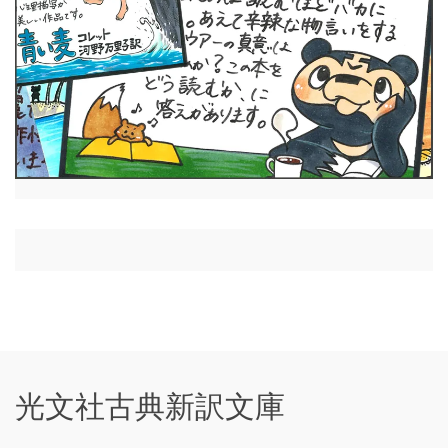
光文社古典新訳文庫