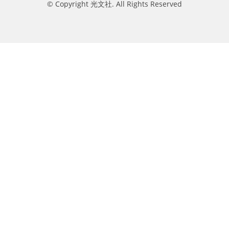
© Copyright 光文社. All Rights Reserved