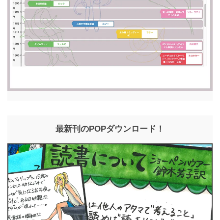
最新刊のPOPダウンロード！