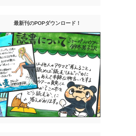
最新刊のPOPダウンロード！