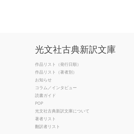
光文社古典新訳文庫
作品リスト（発行日順）
作品リスト（著者別）
お知らせ
コラム／インタビュー
読書ガイド
POP
光文社古典新訳文庫について
著者リスト
翻訳者リスト