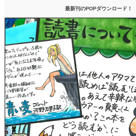
最新刊のPOPダウンロード！