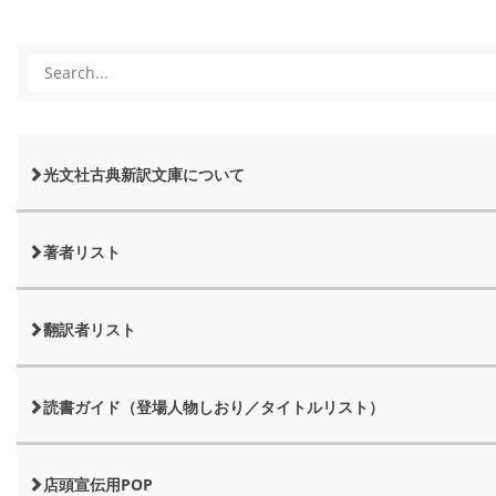
光文社古典新訳文庫について
著者リスト
翻訳者リスト
読書ガイド（登場人物しおり／タイトルリスト）
店頭宣伝用POP