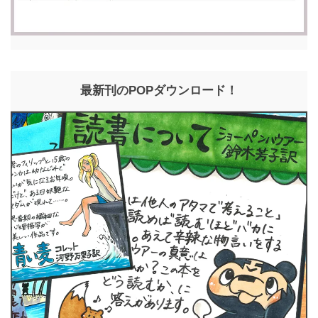
最新刊のPOPダウンロード！