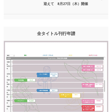
迎えて 8月27日（木）開催
全タイトル刊行年譜