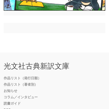
光文社古典新訳文庫
作品リスト（発行日順）
作品リスト（著者別）
お知らせ
コラム／インタビュー
読書ガイド