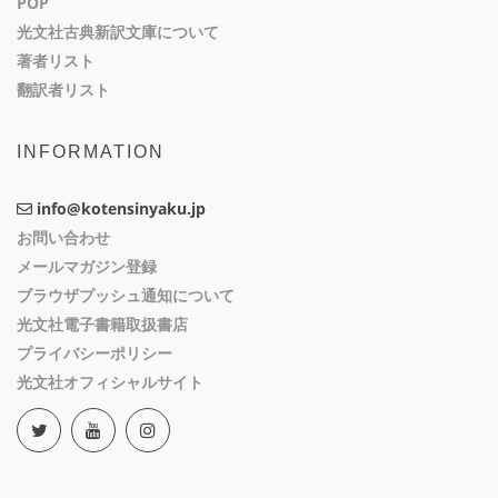
POP
光文社古典新訳文庫について
著者リスト
翻訳者リスト
INFORMATION
info@kotensinyaku.jp
お問い合わせ
メールマガジン登録
ブラウザプッシュ通知について
光文社電子書籍取扱書店
プライバシーポリシー
光文社オフィシャルサイト