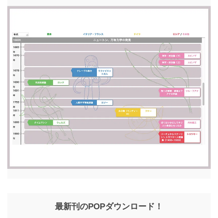
最新刊のPOPダウンロード！