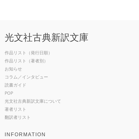
光文社古典新訳文庫
作品リスト（発行日順）
作品リスト（著者別）
お知らせ
コラム／インタビュー
読書ガイド
POP
光文社古典新訳文庫について
著者リスト
翻訳者リスト
INFORMATION