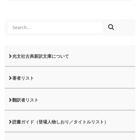
光文社古典新訳文庫について
著者リスト
翻訳者リスト
読書ガイド（登場人物しおり／タイトルリスト）