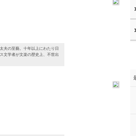
太夫の至藝。十年以上にわたり日
ス文学者が文楽の歴史上、不世出