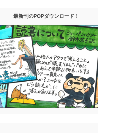
最新刊のPOPダウンロード！