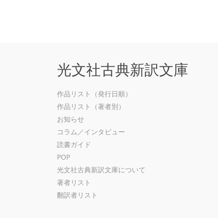
光文社古典新訳文庫
作品リスト（発行日順）
作品リスト（著者別）
お知らせ
コラム／インタビュー
読書ガイド
POP
光文社古典新訳文庫について
著者リスト
翻訳者リスト