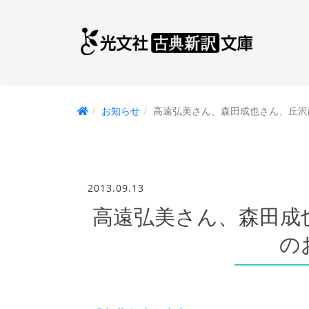
お知らせ
高遠弘美さん、森田成也さん、丘沢
2013.09.13
高遠弘美さん、森田成
の