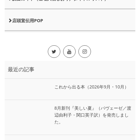
店頭宣伝用POP
最近の記事
これから出る本（2026年9月・10月）
8月新刊『美しい夏』（パヴェーゼ／渡
辺由利子・関口英子訳）を発売しまし
た。