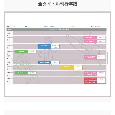
全タイトル刊行年譜