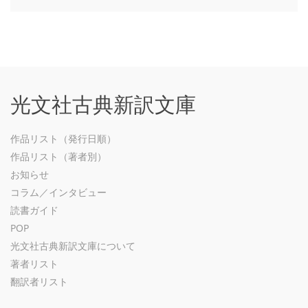
光文社古典新訳文庫
作品リスト（発行日順）
作品リスト（著者別）
お知らせ
コラム／インタビュー
読書ガイド
POP
光文社古典新訳文庫について
著者リスト
翻訳者リスト