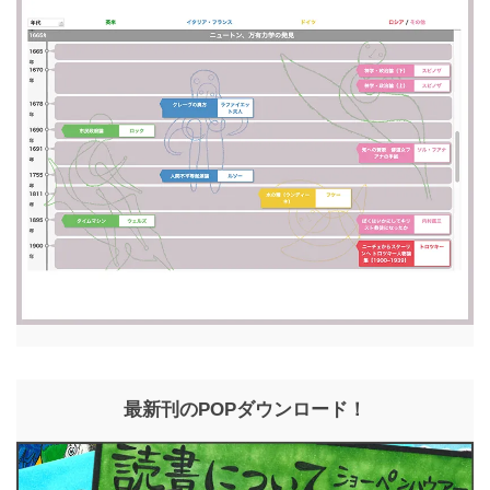
最新刊のPOPダウンロード！