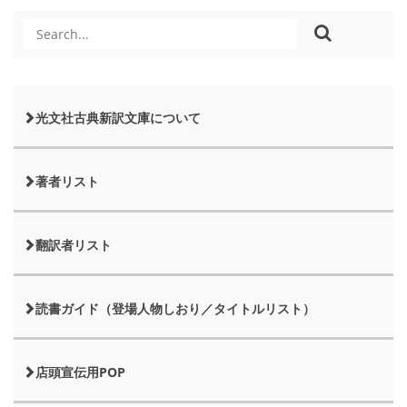
光文社古典新訳文庫について
著者リスト
翻訳者リスト
読書ガイド（登場人物しおり／タイトルリスト）
店頭宣伝用POP