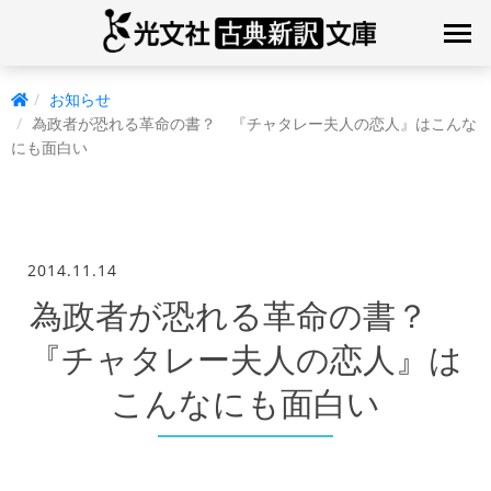
お知らせ
為政者が恐れる革命の書？ 『チャタレー夫人の恋人』はこんな
にも面白い
2014.11.14
為政者が恐れる革命の書？
『チャタレー夫人の恋人』は
こんなにも面白い