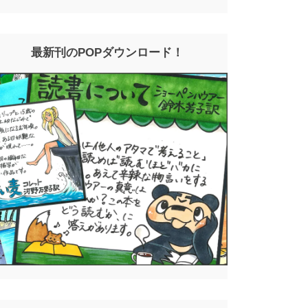
最新刊のPOPダウンロード！