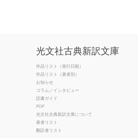
光文社古典新訳文庫
作品リスト（発行日順）
作品リスト（著者別）
お知らせ
コラム／インタビュー
読書ガイド
POP
光文社古典新訳文庫について
著者リスト
翻訳者リスト