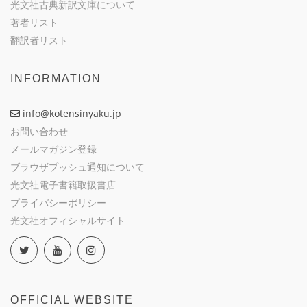
光文社古典新訳文庫について
著者リスト
翻訳者リスト
INFORMATION
info@kotensinyaku.jp
お問い合わせ
メールマガジン登録
ブラウザプッシュ通知について
光文社電子書籍取扱書店
プライバシーポリシー
光文社オフィシャルサイト
OFFICIAL WEBSITE