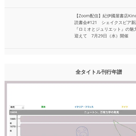
【Zoom配信】紀伊國屋書店Kin
読書会#121 シェイクスピア
『ロミオとジュリエット』の魅
迎えて 7月29日（水）開催
全タイトル刊行年譜