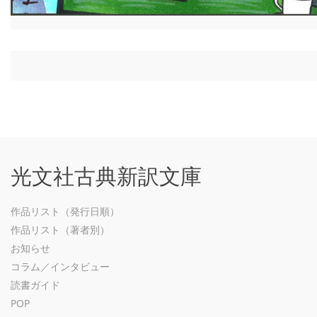
光文社古典新訳文庫
作品リスト（発行日順）
作品リスト（著者別）
お知らせ
コラム／インタビュー
読書ガイド
POP