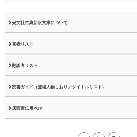
光文社古典新訳文庫について
著者リスト
翻訳者リスト
読書ガイド（登場人物しおり／タイトルリスト）
店頭宣伝用POP