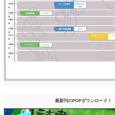
最新刊のPOPダウンロード！