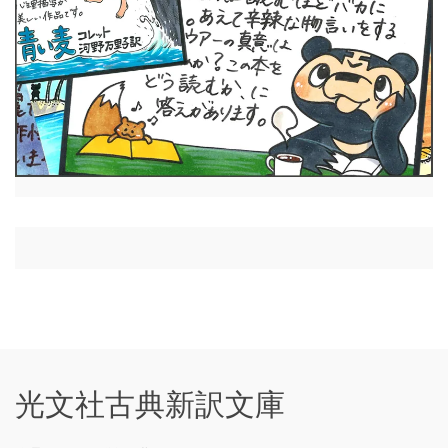
光文社古典新訳文庫