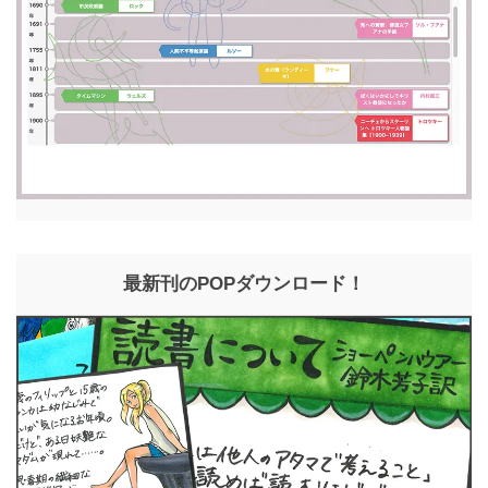
最新刊のPOPダウンロード！