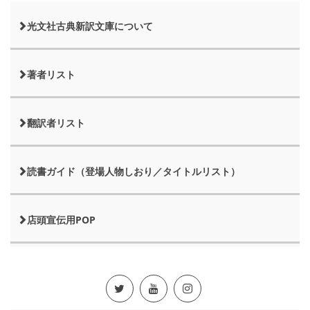
光文社古典新訳文庫について
著者リスト
翻訳者リスト
読書ガイド（登場人物しおり／タイトルリスト）
店頭宣伝用POP