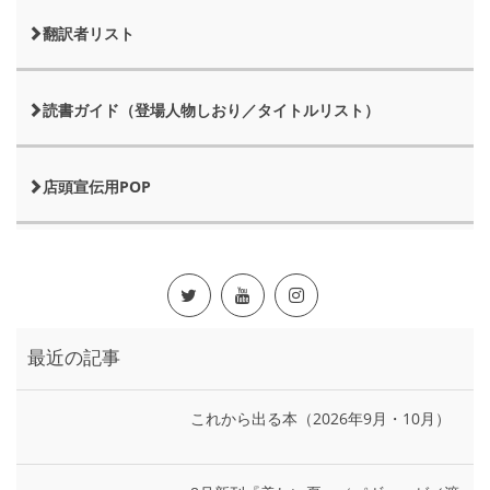
翻訳者リスト
読書ガイド（登場人物しおり／タイトルリスト）
店頭宣伝用POP
最近の記事
これから出る本（2026年9月・10月）