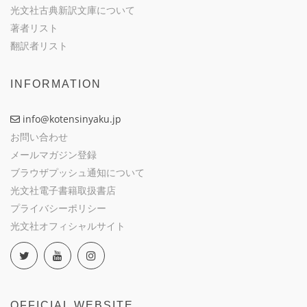
光文社古典新訳文庫について
著者リスト
翻訳者リスト
INFORMATION
info@kotensinyaku.jp
お問い合わせ
メールマガジン登録
ブラウザプッシュ通知について
光文社電子書籍取扱書店
プライバシーポリシー
光文社オフィシャルサイト
OFFICIAL WEBSITE