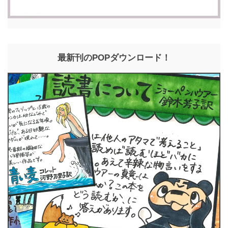
最新刊のPOPダウンロード！