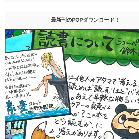
最新刊のPOPダウンロード！