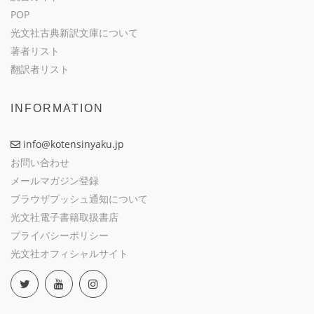
POP
光文社古典新訳文庫について
著者リスト
翻訳者リスト
INFORMATION
info@kotensinyaku.jp
お問い合わせ
メールマガジン登録
ブラウザプッシュ通知について
光文社電子書籍取扱書店
プライバシーポリシー
光文社オフィシャルサイト