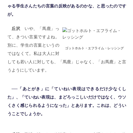
ゃる学生さんたちの言葉の反映があるのかな、と思ったのです
が。
丘沢
いや、「馬鹿」っ
て、きつい言葉ですよね。
別に、学生の言葉というの
ゴットホルト・エフライム・レッシング
ではなくて。私は大人に対
しても若い人に対しても、「馬鹿」じゃなく、「お馬鹿」と言
うようにしています。
──「あとがき」に「ていねい表現はできるだけ少なくし
た」、「ていねい表現は、まどろっこしいだけではなく、ウソ
くさく感じられるようになった」とあります。これは、どうい
うことでしょうか。