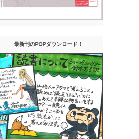
最新刊のPOPダウンロード！