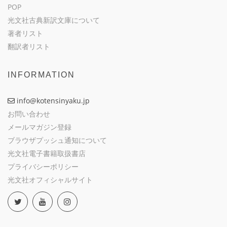
POP
光文社古典新訳文庫について
著者リスト
翻訳者リスト
INFORMATION
info@kotensinyaku.jp
お問い合わせ
メールマガジン登録
ブラウザプッシュ通知について
光文社電子書籍取扱書店
プライバシーポリシー
光文社オフィシャルサイト