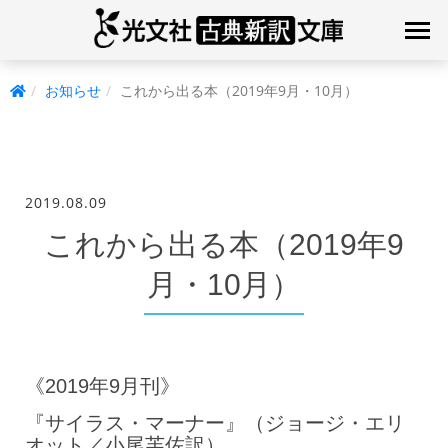
お知らせ
これから出る本（2019年9月・10月）
2019.08.09
これから出る本（2019年9
月・10月）
《2019年9月刊》
『サイラス・マーナー』（ジョージ・エリ
オット／小尾芙佐訳）