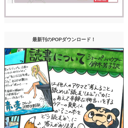
最新刊のPOPダウンロード！