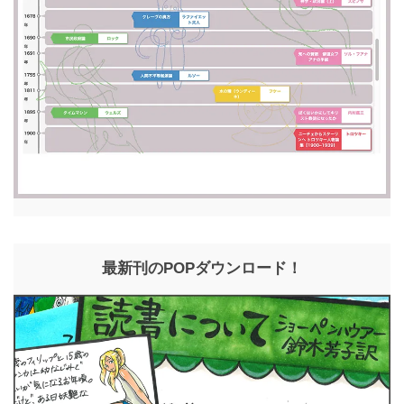
最新刊のPOPダウンロード！