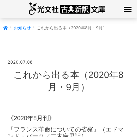
お知らせ
これから出る本（2020年8月・9月）
2020.07.08
これから出る本（2020年8
月・9月）
《2020年8月刊》
『フランス革命についての省察』（エドマ
ンド・バーク／二木麻里訳）