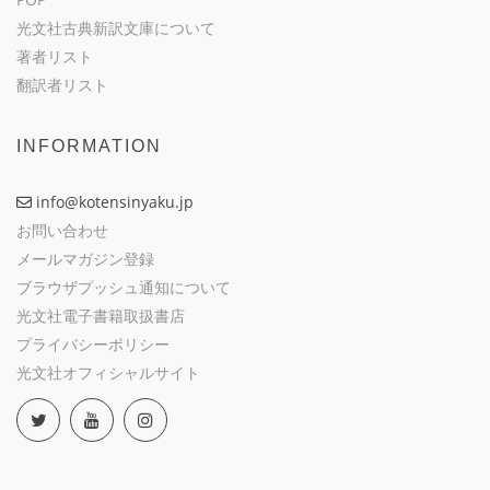
光文社古典新訳文庫について
著者リスト
翻訳者リスト
INFORMATION
info@kotensinyaku.jp
お問い合わせ
メールマガジン登録
ブラウザプッシュ通知について
光文社電子書籍取扱書店
プライバシーポリシー
光文社オフィシャルサイト