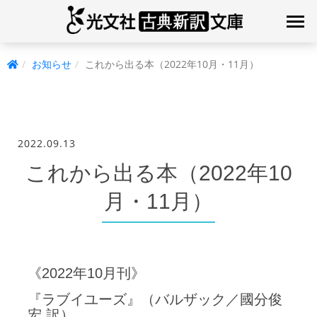
お知らせ
これから出る本（2022年10月・11月）
2022.09.13
これから出る本（2022年10
月・11月）
《2022年10月刊》
『ラブイユーズ』（バルザック／國分俊
宏 訳）