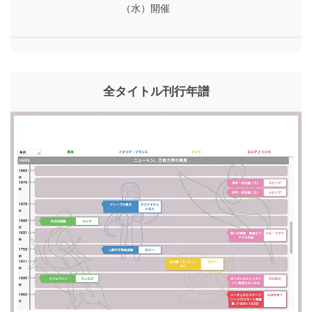
（水）開催
全タイトル刊行年譜