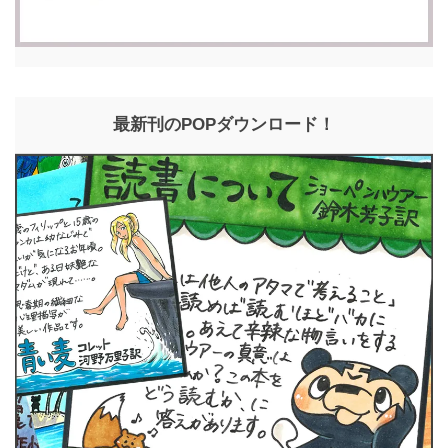
最新刊のPOPダウンロード！