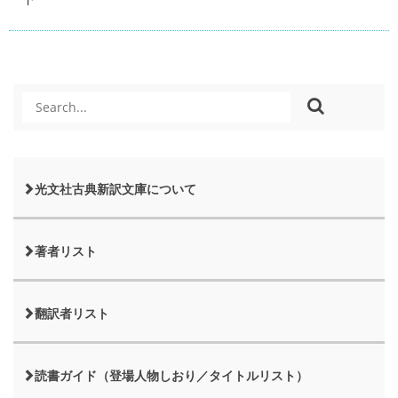
光文社古典新訳文庫について
著者リスト
翻訳者リスト
読書ガイド（登場人物しおり／タイトルリスト）