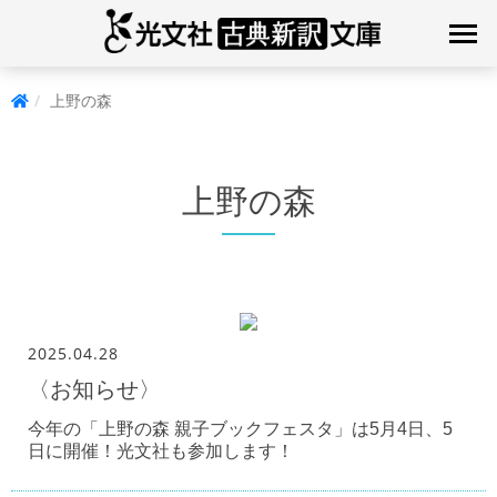
上野の森
上野の森
2025.04.28
〈お知らせ〉
今年の「上野の森 親子ブックフェスタ」は5月4日、5
日に開催！光文社も参加します！