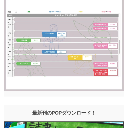
最新刊のPOPダウンロード！