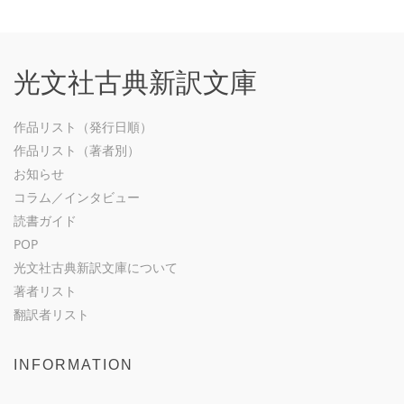
光文社古典新訳文庫
作品リスト（発行日順）
作品リスト（著者別）
お知らせ
コラム／インタビュー
読書ガイド
POP
光文社古典新訳文庫について
著者リスト
翻訳者リスト
INFORMATION