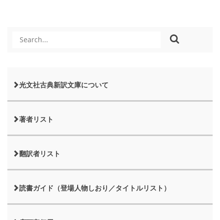
光文社古典新訳文庫について
著者リスト
翻訳者リスト
読書ガイド（登場人物しおり／タイトルリスト）