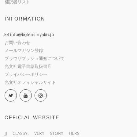
翻訳者リスト
INFORMATION
info@kotensinyaku.jp
お問い合わせ
メールマガジン登録
ブラウザプッシュ通知について
光文社電子書籍取扱書店
プライバシーポリシー
光文社オフィシャルサイト
OFFICIAL WEBSITE
JJ
CLASSY.
VERY
STORY
HERS