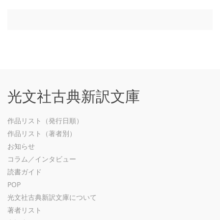
光文社古典新訳文庫
作品リスト（発行日順）
作品リスト（著者別）
お知らせ
コラム／インタビュー
読書ガイド
POP
光文社古典新訳文庫について
著者リスト