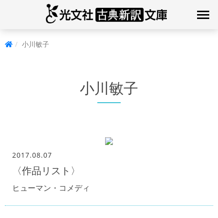
小川敏子
小川敏子
2017.08.07
〈作品リスト〉
ヒューマン・コメディ