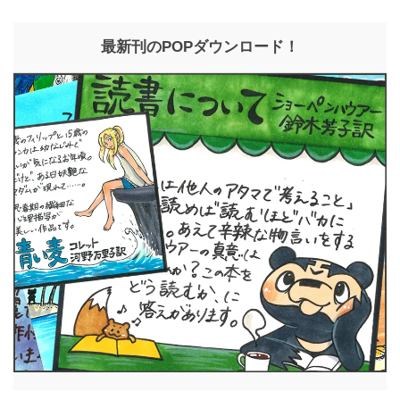
最新刊のPOPダウンロード！