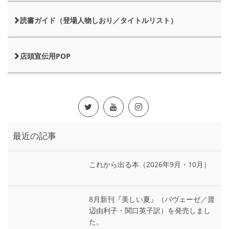
読書ガイド（登場人物しおり／タイトルリスト）
店頭宣伝用POP
最近の記事
これから出る本（2026年9月・10月）
8月新刊『美しい夏』（パヴェーゼ／渡
辺由利子・関口英子訳）を発売しまし
た。