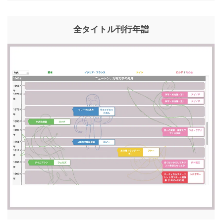
全タイトル刊行年譜