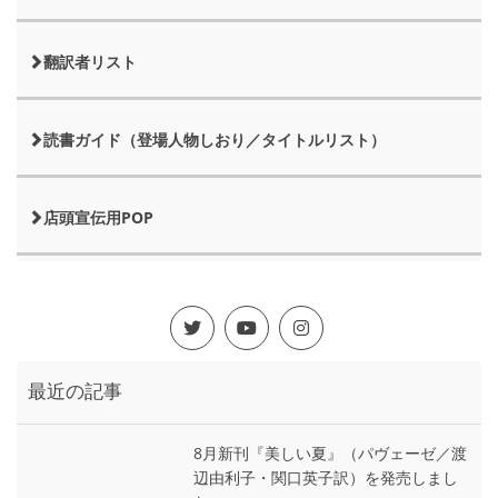
翻訳者リスト
読書ガイド（登場人物しおり／タイトルリスト）
店頭宣伝用POP
最近の記事
8月新刊『美しい夏』（パヴェーゼ／渡
辺由利子・関口英子訳）を発売しまし