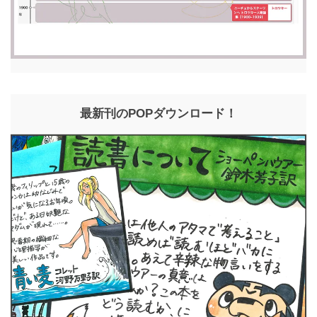
最新刊のPOPダウンロード！