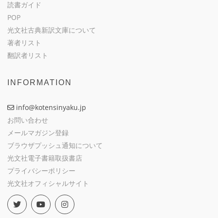
読書ガイド
POP
光文社古典新訳文庫について
著者リスト
翻訳者リスト
INFORMATION
info@kotensinyaku.jp
お問い合わせ
メールマガジン登録
ブラウザプッシュ通知について
光文社電子書籍取扱書店
プライバシーポリシー
光文社オフィシャルサイト