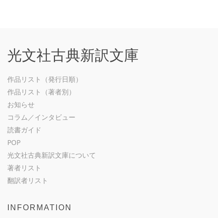
光文社古典新訳文庫
作品リスト（発行日順）
作品リスト（著者別）
お知らせ
コラム／インタビュー
読書ガイド
POP
光文社古典新訳文庫について
著者リスト
翻訳者リスト
INFORMATION