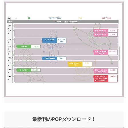
最新刊のPOPダウンロード！