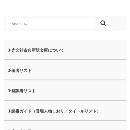
光文社古典新訳文庫について
著者リスト
翻訳者リスト
読書ガイド（登場人物しおり／タイトルリスト）