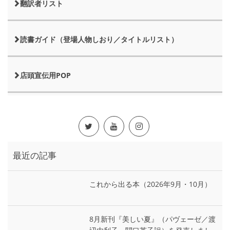
翻訳者リスト
読書ガイド（登場人物しおり／タイトルリスト）
店頭宣伝用POP
最近の記事
これから出る本（2026年9月・10月）
8月新刊『美しい夏』（パヴェーゼ／渡