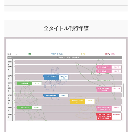
全タイトル刊行年譜