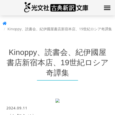
Kinoppy、読書会、紀伊國屋書店新宿本店、19世紀ロシア奇譚集
Kinoppy、読書会、紀伊國屋
書店新宿本店、19世紀ロシア
奇譚集
2024.09.11