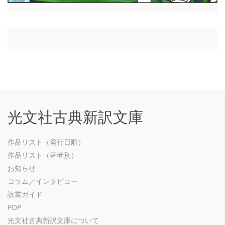
光文社古典新訳文庫
作品リスト（発行日順）
作品リスト（著者別）
お知らせ
コラム／インタビュー
読書ガイド
POP
光文社古典新訳文庫について