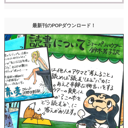
最新刊のPOPダウンロード！