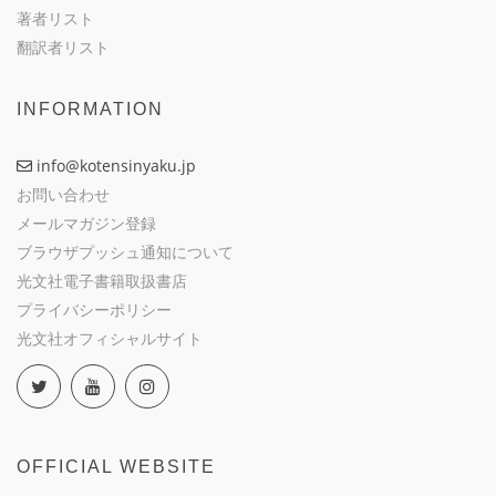
著者リスト
翻訳者リスト
INFORMATION
info@kotensinyaku.jp
お問い合わせ
メールマガジン登録
ブラウザプッシュ通知について
光文社電子書籍取扱書店
プライバシーポリシー
光文社オフィシャルサイト
OFFICIAL WEBSITE