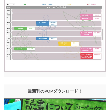
最新刊のPOPダウンロード！