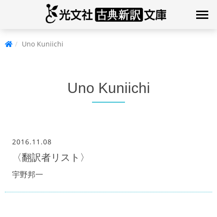
Uno Kuniichi
Uno Kuniichi
2016.11.08
〈翻訳者リスト〉
宇野邦一