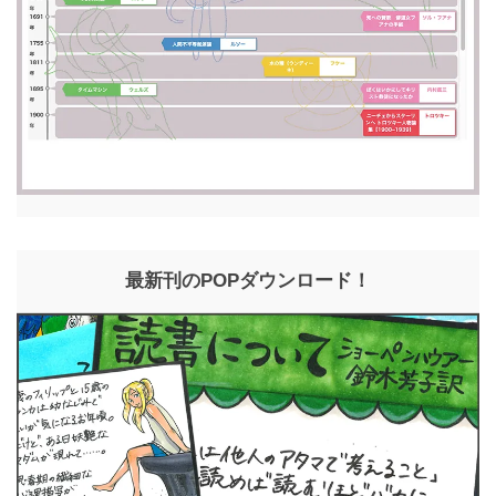
最新刊のPOPダウンロード！