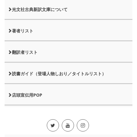
光文社古典新訳文庫について
著者リスト
翻訳者リスト
読書ガイド（登場人物しおり／タイトルリスト）
店頭宣伝用POP