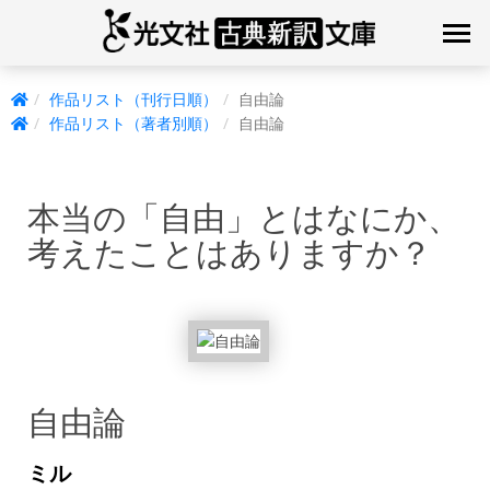
作品リスト（刊行日順）
自由論
作品リスト（著者別順）
自由論
本当の「自由」とはなにか、
考えたことはありますか？
自由論
ミル