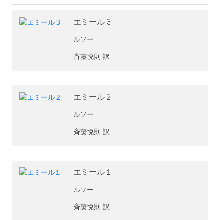
エミール 3
ルソー
斉藤悦則 訳
エミール 2
ルソー
斉藤悦則 訳
エミール１
ルソー
斉藤悦則 訳