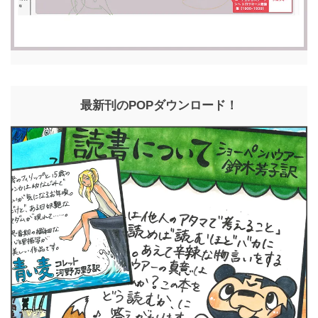
最新刊のPOPダウンロード！