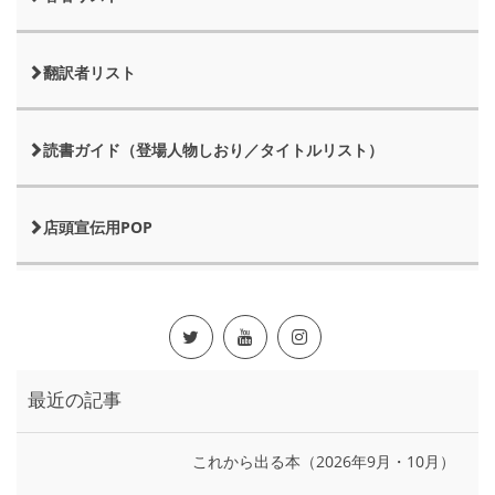
翻訳者リスト
読書ガイド（登場人物しおり／タイトルリスト）
店頭宣伝用POP
最近の記事
これから出る本（2026年9月・10月）