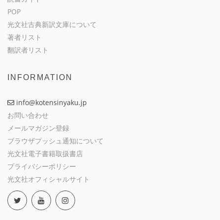
POP
光文社古典新訳文庫について
著者リスト
翻訳者リスト
INFORMATION
info@kotensinyaku.jp
お問い合わせ
メールマガジン登録
ブラウザプッシュ通知について
光文社電子書籍取扱書店
プライバシーポリシー
光文社オフィシャルサイト