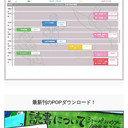
最新刊のPOPダウンロード！