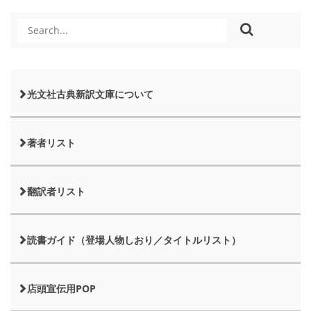
光文社古典新訳文庫について
著者リスト
翻訳者リスト
読書ガイド（登場人物しおり／タイトルリスト）
店頭宣伝用POP