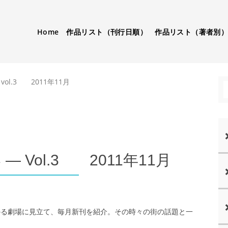
Home
作品リスト（刊行日順）
作品リスト（著者別
vol.3 2011年11月
 Vol.3 2011年11月
かる劇場に見立て、毎月新刊を紹介。その時々の街の話題と一