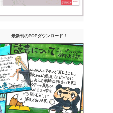
最新刊のPOPダウンロード！