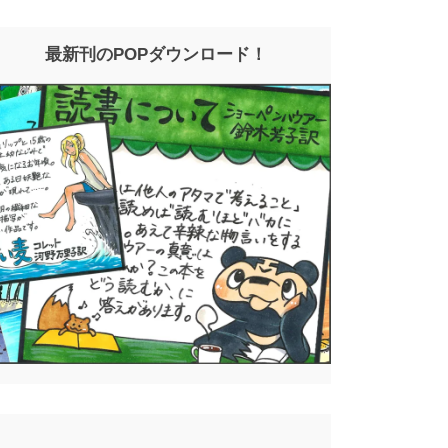
最新刊のPOPダウンロード！