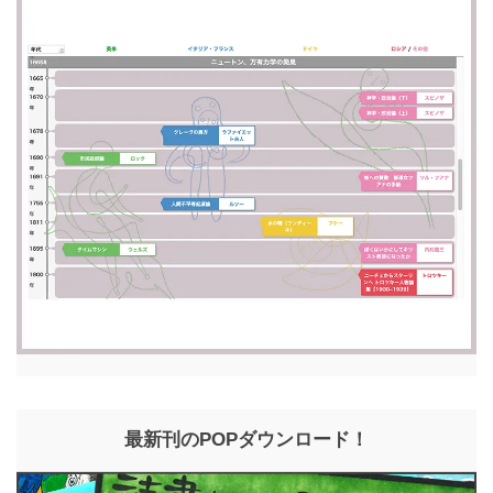
最新刊のPOPダウンロード！