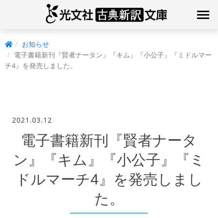
お知らせ
電子書籍新刊『賢者ナータン』『キム』『小公子』『ミドルマー
チ4』を発売しました。
2021.03.12
電子書籍新刊『賢者ナータ
ン』『キム』『小公子』『ミ
ドルマーチ4』を発売しまし
た。