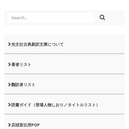
光文社古典新訳文庫について
著者リスト
翻訳者リスト
読書ガイド（登場人物しおり／タイトルリスト）
店頭宣伝用POP