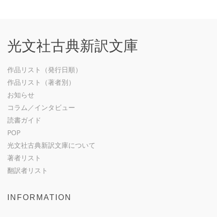
光文社古典新訳文庫
作品リスト（発行日順）
作品リスト（著者別）
お知らせ
コラム／インタビュー
読書ガイド
POP
光文社古典新訳文庫について
著者リスト
翻訳者リスト
INFORMATION