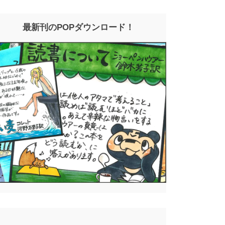
最新刊のPOPダウンロード！