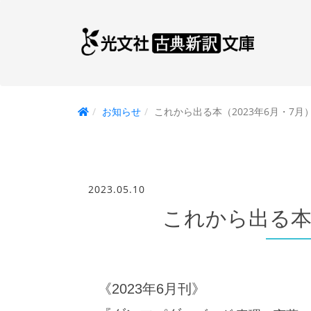
お知らせ
これから出る本（2023年6月・7月
2023.05.10
これから出る本（
《2023年6月刊》