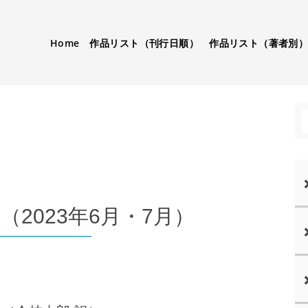
Home
作品リスト（刊行日順）
作品リスト（著者別
）
2023年6月・7月）