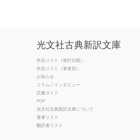
光文社古典新訳文庫
作品リスト（発行日順）
作品リスト（著者別）
お知らせ
コラム／インタビュー
読書ガイド
POP
光文社古典新訳文庫について
著者リスト
翻訳者リスト