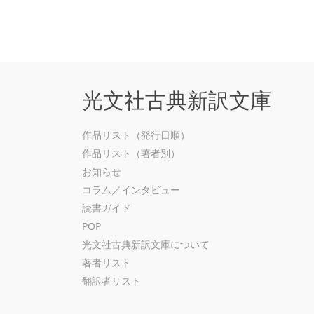
光文社古典新訳文庫
作品リスト（発行日順）
作品リスト（著者別）
お知らせ
コラム／インタビュー
読書ガイド
POP
光文社古典新訳文庫について
著者リスト
翻訳者リスト