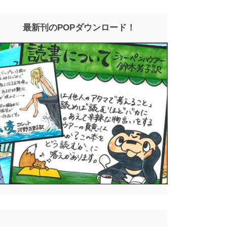
最新刊のPOPダウンロード！