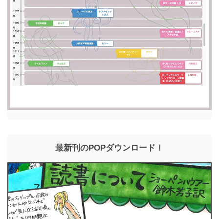
最新刊のPOPダウンロード！