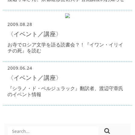
2009.08.28
〈イベント／講座〉
お寺でロシア文学を語る読書会？！『イワン・イリイ
チの死』を読む
2009.06.24
〈イベント／講座〉
『シラノ・ド・ベルジュラック』翻訳者、渡辺守章氏
のイベント情報