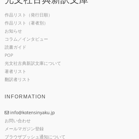
作品リスト（発行日順）
作品リスト（著者別）
お知らせ
コラム／インタビュー
読書ガイド
POP
光文社古典新訳文庫について
著者リスト
翻訳者リスト
INFORMATION
info@kotensinyaku.jp
お問い合わせ
メールマガジン登録
ブラウザプッシュ通知について