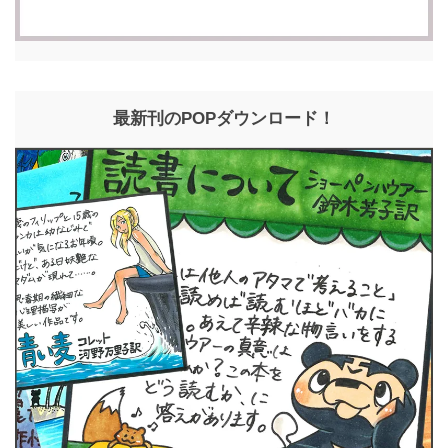
最新刊のPOPダウンロード！