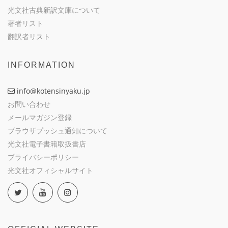
光文社古典新訳文庫について
著者リスト
翻訳者リスト
INFORMATION
info@kotensinyaku.jp
お問い合わせ
メールマガジン登録
ブラウザプッシュ通知について
光文社電子書籍取扱書店
プライバシーポリシー
光文社オフィシャルサイト