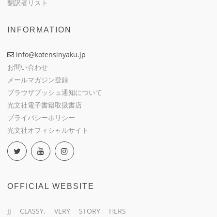
翻訳者リスト
INFORMATION
info@kotensinyaku.jp
お問い合わせ
メールマガジン登録
ブラウザプッシュ通知について
光文社電子書籍取扱書店
プライバシーポリシー
光文社オフィシャルサイト
OFFICIAL WEBSITE
JJ
CLASSY.
VERY
STORY
HERS