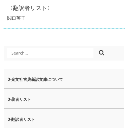
〈翻訳者リスト〉
関口英子
光文社古典新訳文庫について
著者リスト
翻訳者リスト