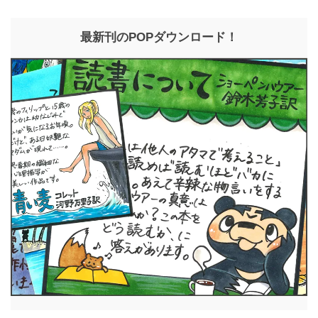
最新刊のPOPダウンロード！