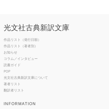
光文社古典新訳文庫
作品リスト（発行日順）
作品リスト（著者別）
お知らせ
コラム／インタビュー
読書ガイド
POP
光文社古典新訳文庫について
著者リスト
翻訳者リスト
INFORMATION