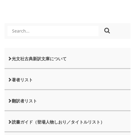
光文社古典新訳文庫について
著者リスト
翻訳者リスト
読書ガイド（登場人物しおり／タイトルリスト）