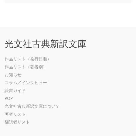
光文社古典新訳文庫
作品リスト（発行日順）
作品リスト（著者別）
お知らせ
コラム／インタビュー
読書ガイド
POP
光文社古典新訳文庫について
著者リスト
翻訳者リスト