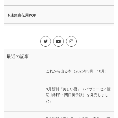
店頭宣伝用POP
最近の記事
これから出る本（2026年9月・10月）
8月新刊『美しい夏』（パヴェーゼ／渡
辺由利子・関口英子訳）を発売しまし
た。