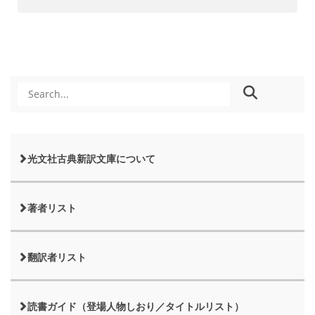
光文社古典新訳文庫について
著者リスト
翻訳者リスト
読書ガイド（登場人物しおり／タイトルリスト）