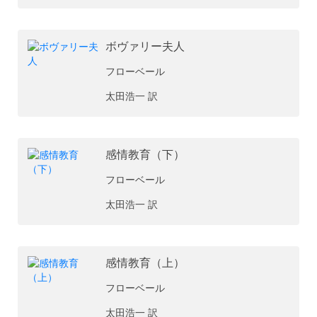
ボヴァリー夫人
フローベール
太田浩一 訳
感情教育（下）
フローベール
太田浩一 訳
感情教育（上）
フローベール
太田浩一 訳