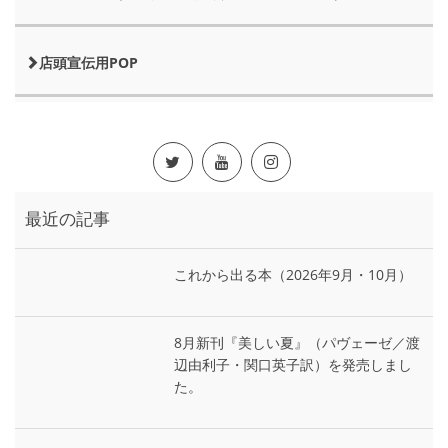
店頭宣伝用POP
最近の記事
これから出る本（2026年9月・10月）
8月新刊『美しい夏』（パヴェーゼ／渡
辺由利子・関口英子訳）を発売しまし
た。