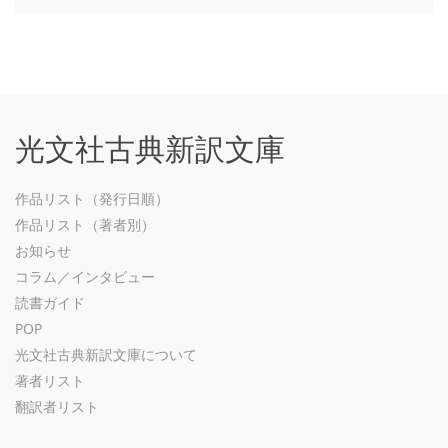
光文社古典新訳文庫
作品リスト（発行日順）
作品リスト（著者別）
お知らせ
コラム／インタビュー
読書ガイド
POP
光文社古典新訳文庫について
著者リスト
翻訳者リスト