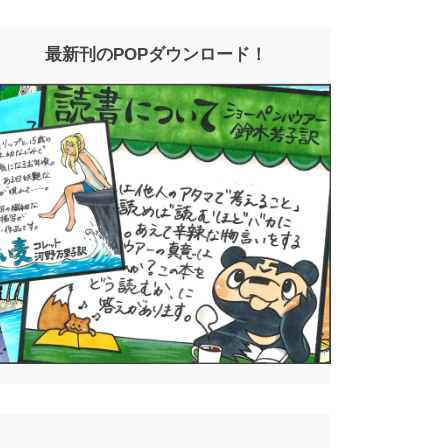
最新刊のPOPダウンロード！