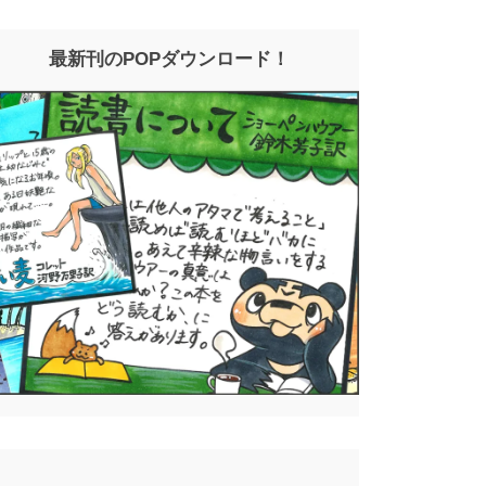
最新刊のPOPダウンロード！