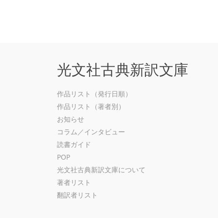
光文社古典新訳文庫
作品リスト（発行日順）
作品リスト（著者別）
お知らせ
コラム／インタビュー
読書ガイド
POP
光文社古典新訳文庫について
著者リスト
翻訳者リスト