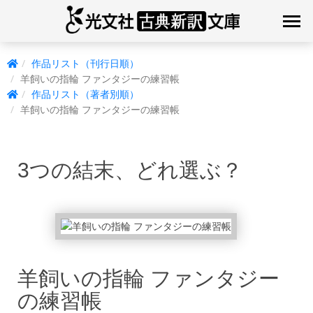
作品リスト（刊行日順）
羊飼いの指輪 ファンタジーの練習帳
作品リスト（著者別順）
羊飼いの指輪 ファンタジーの練習帳
3つの結末、どれ選ぶ？
羊飼いの指輪 ファンタジー
の練習帳