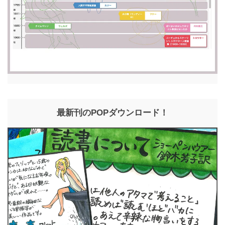
最新刊のPOPダウンロード！