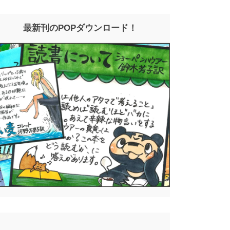
最新刊のPOPダウンロード！