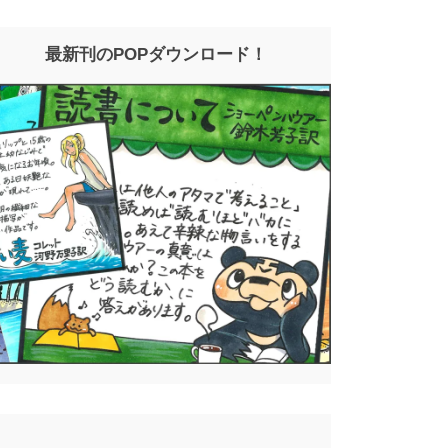
最新刊のPOPダウンロード！