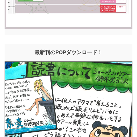
最新刊のPOPダウンロード！