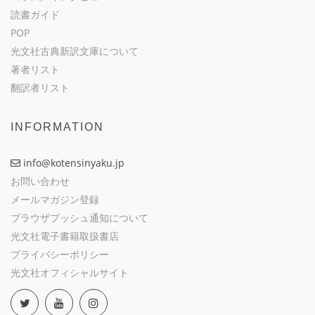
読書ガイド
POP
光文社古典新訳文庫について
著者リスト
翻訳者リスト
INFORMATION
info@kotensinyaku.jp
お問い合わせ
メールマガジン登録
ブラウザプッシュ通知について
光文社電子書籍取扱書店
プライバシーポリシー
光文社オフィシャルサイト