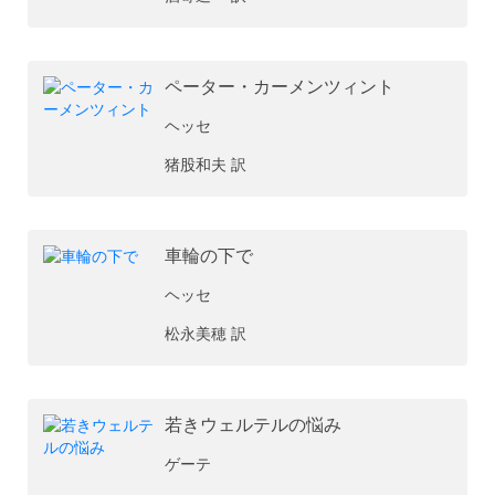
ペーター・カーメンツィント
ヘッセ
猪股和夫 訳
車輪の下で
ヘッセ
松永美穂 訳
若きウェルテルの悩み
ゲーテ