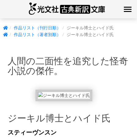
作品リスト（刊行日順）
ジーキル博士とハイド氏
作品リスト（著者別順）
ジーキル博士とハイド氏
人間の二面性を追究した怪奇
小説の傑作。
ジーキル博士とハイド氏
スティーヴンスン