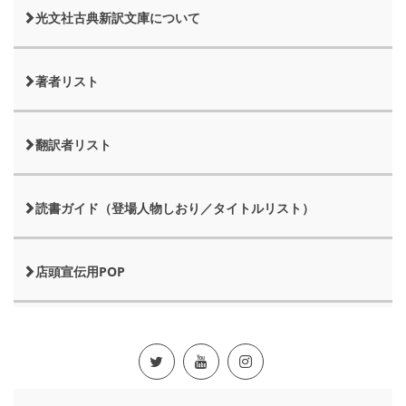
光文社古典新訳文庫について
著者リスト
翻訳者リスト
読書ガイド（登場人物しおり／タイトルリスト）
店頭宣伝用POP