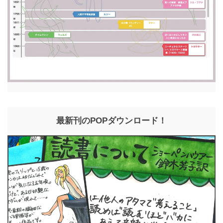
最新刊のPOPダウンロード！